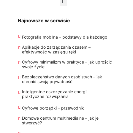
Najnowsze w serwisie
Fotografia mobilna – podstawy dla każdego
Aplikacje do zarządzania czasem –
efektywność w zasięgu ręki
Cyfrowy minimalizm w praktyce – jak uprościć
swoje życie
Bezpieczeństwo danych osobistych – jak
chronić swoją prywatność
Inteligentne oszczędzanie energii –
praktyczne rozwiązania
Cyfrowe porządki – przewodnik
Domowe centrum multimedialne – jak je
stworzyć?