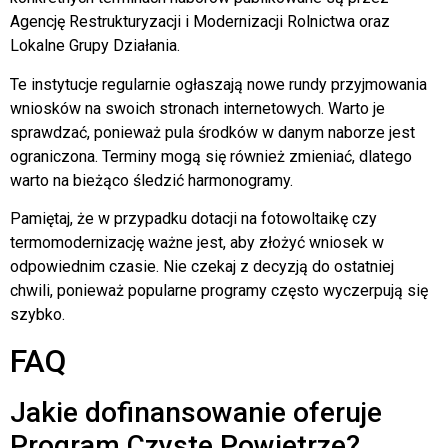
Agencję Restrukturyzacji i Modernizacji Rolnictwa oraz
Lokalne Grupy Działania.
Te instytucje regularnie ogłaszają nowe rundy przyjmowania
wniosków na swoich stronach internetowych. Warto je
sprawdzać, ponieważ pula środków w danym naborze jest
ograniczona. Terminy mogą się również zmieniać, dlatego
warto na bieżąco śledzić harmonogramy.
Pamiętaj, że w przypadku dotacji na fotowoltaikę czy
termomodernizację ważne jest, aby złożyć wniosek w
odpowiednim czasie. Nie czekaj z decyzją do ostatniej
chwili, ponieważ popularne programy często wyczerpują się
szybko.
FAQ
Jakie dofinansowanie oferuje
Program Czyste Powietrze?