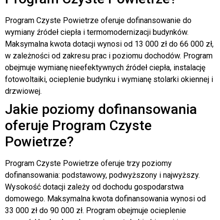
Program Czyste Powietrze oferuje dofinansowanie do
wymiany źródeł ciepła i termomodernizacji budynków.
Maksymalna kwota dotacji wynosi od 13 000 zł do 66 000 zł,
w zależności od zakresu prac i poziomu dochodów. Program
obejmuje wymianę nieefektywnych źródeł ciepła, instalację
fotowoltaiki, ocieplenie budynku i wymianę stolarki okiennej i
drzwiowej.
Jakie poziomy dofinansowania
oferuje Program Czyste
Powietrze?
Program Czyste Powietrze oferuje trzy poziomy
dofinansowania: podstawowy, podwyższony i najwyższy.
Wysokość dotacji zależy od dochodu gospodarstwa
domowego. Maksymalna kwota dofinansowania wynosi od
33 000 zł do 90 000 zł. Program obejmuje ocieplenie