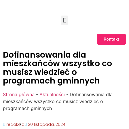
Kontakt
Dofinansowania dla
mieszkańców wszystko co
musisz wiedzieć o
programach gminnych
Strona główna
-
Aktualności
-
Dofinansowania dla
mieszkańców wszystko co musisz wiedzieć o
programach gminnych
redakcja
20 listopada, 2024