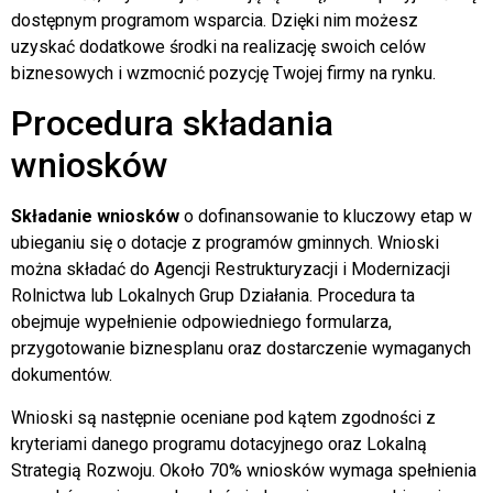
dostępnym programom wsparcia. Dzięki nim możesz
uzyskać dodatkowe środki na realizację swoich celów
biznesowych i wzmocnić pozycję Twojej firmy na rynku.
Procedura składania
wniosków
Składanie wniosków
o dofinansowanie to kluczowy etap w
ubieganiu się o dotacje z programów gminnych. Wnioski
można składać do Agencji Restrukturyzacji i Modernizacji
Rolnictwa lub Lokalnych Grup Działania. Procedura ta
obejmuje wypełnienie odpowiedniego formularza,
przygotowanie biznesplanu oraz dostarczenie wymaganych
dokumentów.
Wnioski są następnie oceniane pod kątem zgodności z
kryteriami danego programu dotacyjnego oraz Lokalną
Strategią Rozwoju. Około 70% wniosków wymaga spełnienia