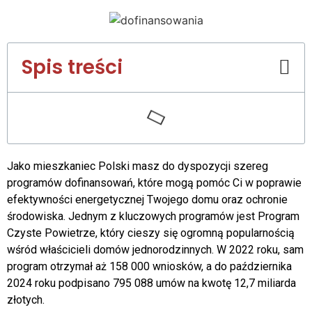
Spis treści
Jako mieszkaniec Polski masz do dyspozycji szereg
programów dofinansowań, które mogą pomóc Ci w poprawie
efektywności energetycznej Twojego domu oraz ochronie
środowiska. Jednym z kluczowych programów jest Program
Czyste Powietrze, który cieszy się ogromną popularnością
wśród właścicieli domów jednorodzinnych. W 2022 roku, sam
program otrzymał aż 158 000 wniosków, a do października
2024 roku podpisano 795 088 umów na kwotę 12,7 miliarda
złotych.