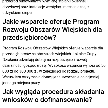
przegród budowlanych, wymianę stolarki okiennej i
drzwiowej oraz instalację wentylacji mechanicznej z
odzyskiem ciepła.
Jakie wsparcie oferuje Program
Rozwoju Obszarów Wiejskich dla
przedsiębiorców?
Program Rozwoju Obszarów Wiejskich oferuje wsparcie dla
przedsiębiorców na obszarach wiejskich. Lokalne Grupy
Działania udzielają dotacji na rozpoczęcie i rozwój
działalności gospodarczej. Wysokość wsparcia wynosi od 50
000 zł do 300 000 zł, w zależności od rodzaju projektu.
Warunkiem otrzymania dotacji jest utworzenie co najmniej
jednego miejsca pracy.
Jak wygląda procedura składania
wniosków o dofinansowanie?