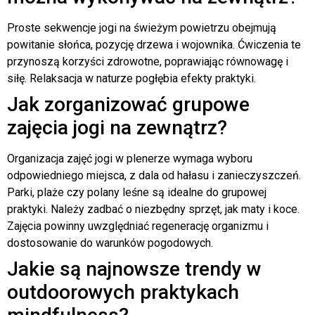
Proste sekwencje jogi na świeżym powietrzu obejmują
powitanie słońca, pozycję drzewa i wojownika. Ćwiczenia te
przynoszą korzyści zdrowotne, poprawiając równowagę i
siłę. Relaksacja w naturze pogłębia efekty praktyki.
Jak zorganizować grupowe
zajęcia jogi na zewnątrz?
Organizacja zajęć jogi w plenerze wymaga wyboru
odpowiedniego miejsca, z dala od hałasu i zanieczyszczeń.
Parki, plaże czy polany leśne są idealne do grupowej
praktyki. Należy zadbać o niezbędny sprzęt, jak maty i koce.
Zajęcia powinny uwzględniać regenerację organizmu i
dostosowanie do warunków pogodowych.
Jakie są najnowsze trendy w
outdoorowych praktykach