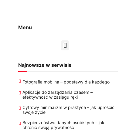
Menu
Najnowsze w serwisie
Fotografia mobilna – podstawy dla każdego
Aplikacje do zarządzania czasem –
efektywność w zasięgu ręki
Cyfrowy minimalizm w praktyce – jak uprościć
swoje życie
Bezpieczeństwo danych osobistych – jak
chronić swoją prywatność