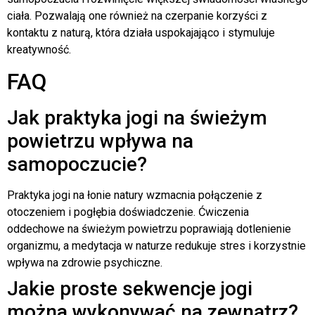
ciała. Pozwalają one również na czerpanie korzyści z
kontaktu z naturą, która działa uspokajająco i stymuluje
kreatywność.
FAQ
Jak praktyka jogi na świeżym
powietrzu wpływa na
samopoczucie?
Praktyka jogi na łonie natury wzmacnia połączenie z
otoczeniem i pogłębia doświadczenie. Ćwiczenia
oddechowe na świeżym powietrzu poprawiają dotlenienie
organizmu, a medytacja w naturze redukuje stres i korzystnie
wpływa na zdrowie psychiczne.
Jakie proste sekwencje jogi
można wykonywać na zewnątrz?