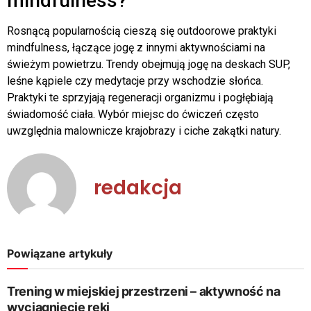
mindfulness?
Rosnącą popularnością cieszą się outdoorowe praktyki
mindfulness, łączące jogę z innymi aktywnościami na
świeżym powietrzu. Trendy obejmują jogę na deskach SUP,
leśne kąpiele czy medytacje przy wschodzie słońca.
Praktyki te sprzyjają regeneracji organizmu i pogłębiają
świadomość ciała. Wybór miejsc do ćwiczeń często
uwzględnia malownicze krajobrazy i ciche zakątki natury.
redakcja
Powiązane artykuły
Trening w miejskiej przestrzeni – aktywność na
wyciągnięcie ręki