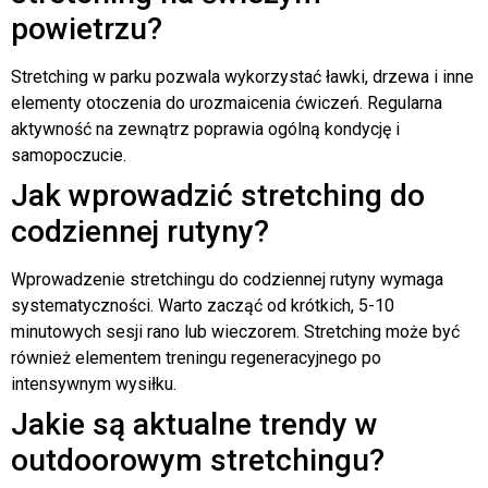
powietrzu?
Stretching w parku pozwala wykorzystać ławki, drzewa i inne
elementy otoczenia do urozmaicenia ćwiczeń. Regularna
aktywność na zewnątrz poprawia ogólną kondycję i
samopoczucie.
Jak wprowadzić stretching do
codziennej rutyny?
Wprowadzenie stretchingu do codziennej rutyny wymaga
systematyczności. Warto zacząć od krótkich, 5-10
minutowych sesji rano lub wieczorem. Stretching może być
również elementem treningu regeneracyjnego po
intensywnym wysiłku.
Jakie są aktualne trendy w
outdoorowym stretchingu?