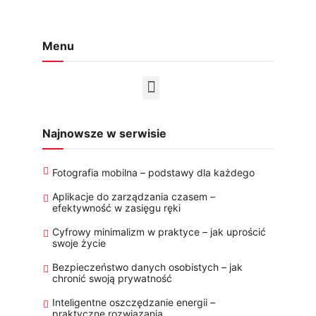
Menu
Najnowsze w serwisie
Fotografia mobilna – podstawy dla każdego
Aplikacje do zarządzania czasem –
efektywność w zasięgu ręki
Cyfrowy minimalizm w praktyce – jak uprościć
swoje życie
Bezpieczeństwo danych osobistych – jak
chronić swoją prywatność
Inteligentne oszczędzanie energii –
praktyczne rozwiązania