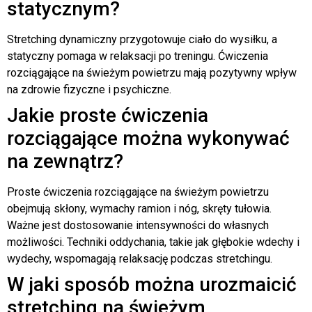
statycznym?
Stretching dynamiczny przygotowuje ciało do wysiłku, a
statyczny pomaga w relaksacji po treningu. Ćwiczenia
rozciągające na świeżym powietrzu mają pozytywny wpływ
na zdrowie fizyczne i psychiczne.
Jakie proste ćwiczenia
rozciągające można wykonywać
na zewnątrz?
Proste ćwiczenia rozciągające na świeżym powietrzu
obejmują skłony, wymachy ramion i nóg, skręty tułowia.
Ważne jest dostosowanie intensywności do własnych
możliwości. Techniki oddychania, takie jak głębokie wdechy i
wydechy, wspomagają relaksację podczas stretchingu.
W jaki sposób można urozmaicić
stretching na świeżym