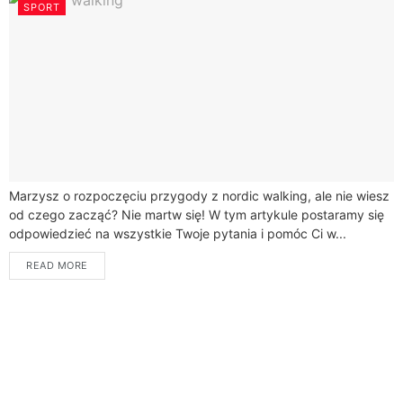
SPORT
Marzysz o rozpoczęciu przygody z nordic walking, ale nie wiesz
od czego zacząć? Nie martw się! W tym artykule postaramy się
odpowiedzieć na wszystkie Twoje pytania i pomóc Ci w...
READ MORE