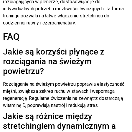
rozciągających w plenerze, dostosowując je do
indywidualnych potrzeb i możliwości ćwiczących. Ta forma
treningu pozwala na łatwe włączenie stretchingu do
codziennej rutyny i czerpanienatury.
FAQ
Jakie są korzyści płynące z
rozciągania na świeżym
powietrzu?
Rozciąganie na świeżym powietrzu poprawia elastyczność
mięśni, zwiększa zakres ruchu w stawach i wspomaga
regenerację. Regularne ćwiczenia na zewnątrz dostarczają
witaminę D, poprawiają nastrój i redukują stres.
Jakie są różnice między
stretchingiem dynamicznym a