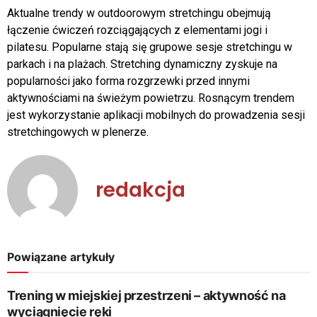
Aktualne trendy w outdoorowym stretchingu obejmują
łączenie ćwiczeń rozciągających z elementami jogi i
pilatesu. Popularne stają się grupowe sesje stretchingu w
parkach i na plażach. Stretching dynamiczny zyskuje na
popularności jako forma rozgrzewki przed innymi
aktywnościami na świeżym powietrzu. Rosnącym trendem
jest wykorzystanie aplikacji mobilnych do prowadzenia sesji
stretchingowych w plenerze.
redakcja
Powiązane artykuły
Trening w miejskiej przestrzeni – aktywność na
wyciągnięcie ręki