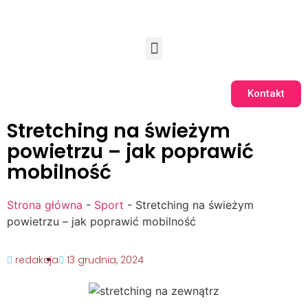
Kontakt
Stretching na świeżym
powietrzu – jak poprawić
mobilność
Strona główna
-
Sport
-
Stretching na świeżym
powietrzu – jak poprawić mobilność
redakcja
13 grudnia, 2024