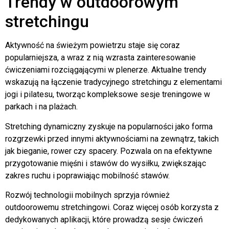
Trendy w outdoorowym
stretchingu
Aktywność na świeżym powietrzu staje się coraz
popularniejsza, a wraz z nią wzrasta zainteresowanie
ćwiczeniami rozciągającymi w plenerze. Aktualne trendy
wskazują na łączenie tradycyjnego stretchingu z elementami
jogi i pilatesu, tworząc kompleksowe sesje treningowe w
parkach i na plażach.
Stretching dynamiczny zyskuje na popularności jako forma
rozgrzewki przed innymi aktywnościami na zewnątrz, takich
jak bieganie, rower czy spacery. Pozwala on na efektywne
przygotowanie mięśni i stawów do wysiłku, zwiększając
zakres ruchu i poprawiając mobilność stawów.
Rozwój technologii mobilnych sprzyja również
outdoorowemu stretchingowi. Coraz więcej osób korzysta z
dedykowanych aplikacji, które prowadzą sesje ćwiczeń