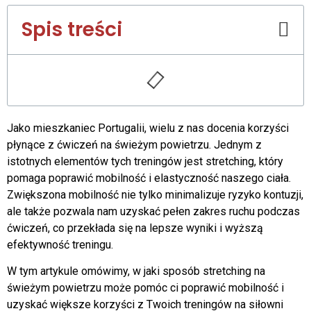
Spis treści
Jako mieszkaniec Portugalii, wielu z nas docenia korzyści
płynące z ćwiczeń na świeżym powietrzu. Jednym z
istotnych elementów tych treningów jest stretching, który
pomaga poprawić mobilność i elastyczność naszego ciała.
Zwiększona mobilność nie tylko minimalizuje ryzyko kontuzji,
ale także pozwala nam uzyskać pełen zakres ruchu podczas
ćwiczeń, co przekłada się na lepsze wyniki i wyższą
efektywność treningu.
W tym artykule omówimy, w jaki sposób stretching na
świeżym powietrzu może pomóc ci poprawić mobilność i
uzyskać większe korzyści z Twoich treningów na siłowni