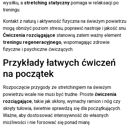
wysiłku, a
stretching statyczny
pomaga w relaksacji po
treningu.
Kontakt z naturą i aktywność fizyczna na świeżym powietrzu
mogą obniżyć poziom stresu, poprawić nastroje i jakość snu.
Ćwiczenia rozciągające
stanowią zatem ważny element
treningu regeneracyjnego
, wspomagając zdrowie
fizyczne i psychiczne ćwiczących.
Przykłady łatwych ćwiczeń
na początek
Rozpoczęcie przygody ze stretchingiem na świeżym
powietrzu wcale nie musi być trudne. Proste
ćwiczenia
rozciągające
, takie jak skłony, wymachy ramion i nóg czy
skręty tułowia, świetnie sprawdzą się dla początkujących.
Ważne, aby dostosować intensywność do własnych
możliwości i nie forsować się ponad miarę.