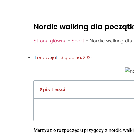
Nordic walking dla początk
Strona główna
-
Sport
-
Nordic walking dla
redakcja
13 grudnia, 2024
Spis treści
Marzysz o rozpoczęciu przygody z nordic walki